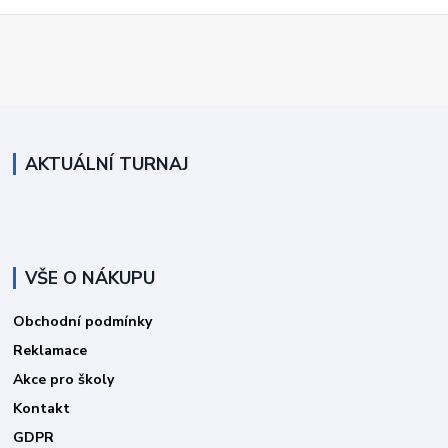
AKTUÁLNÍ TURNAJ
VŠE O NÁKUPU
Obchodní podmínky
Reklamace
Akce pro školy
Kontakt
GDPR