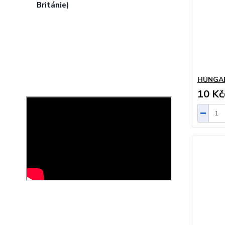
HUNGA
10 Kč