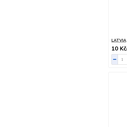
LATVIA
10 Kč