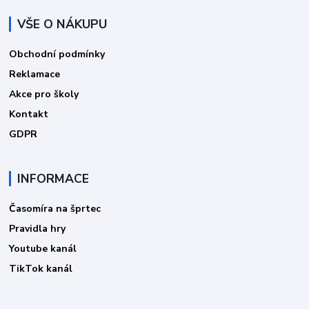
VŠE O NÁKUPU
Obchodní podmínky
Reklamace
Akce pro školy
Kontakt
GDPR
INFORMACE
Časomíra na šprtec
Pravidla hry
Youtube kanál
TikTok kanál