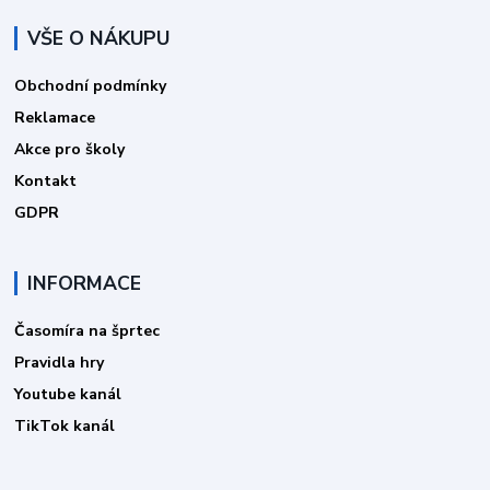
VŠE O NÁKUPU
Obchodní podmínky
Reklamace
Akce pro školy
Kontakt
GDPR
INFORMACE
Časomíra na šprtec
Pravidla hry
Youtube kanál
TikTok kanál