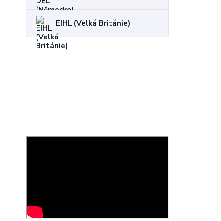
EIHL (Velká Británie)