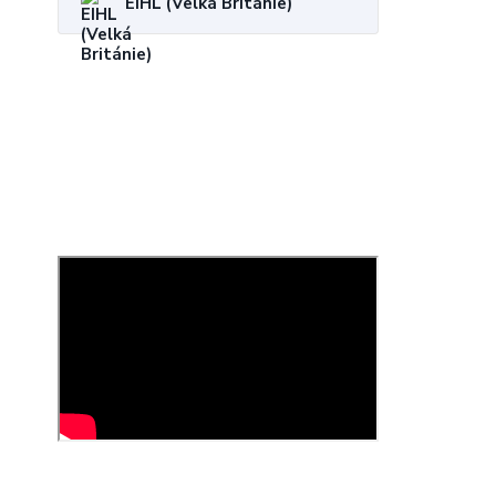
EIHL (Velká Británie)