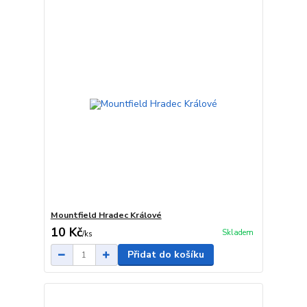
Mountfield Hradec Králové
10 Kč
Skladem
/
ks
Přidat do košíku