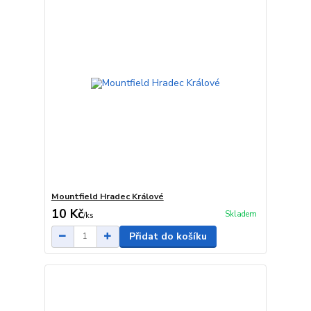
Mountfield Hradec Králové
10 Kč
Skladem
/
ks
Přidat do košíku