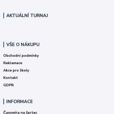
AKTUÁLNÍ TURNAJ
VŠE O NÁKUPU
Obchodní podmínky
Reklamace
Akce pro školy
Kontakt
GDPR
INFORMACE
Časomíra na šprtec