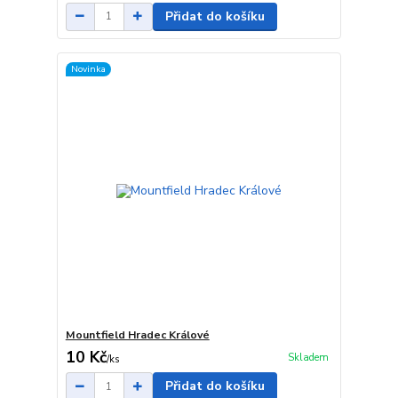
Přidat do košíku
Novinka
Mountfield Hradec Králové
10 Kč
Skladem
/
ks
Přidat do košíku