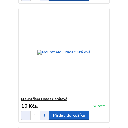
Mountfield Hradec Králové
10 Kč
Skladem
/
ks
Přidat do košíku