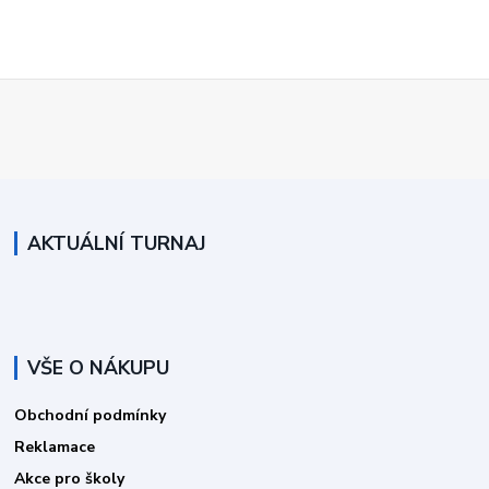
AKTUÁLNÍ TURNAJ
VŠE O NÁKUPU
Obchodní podmínky
Reklamace
Akce pro školy