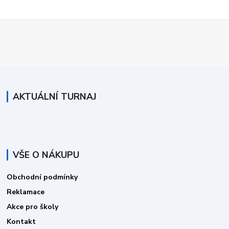
AKTUÁLNÍ TURNAJ
VŠE O NÁKUPU
Obchodní podmínky
Reklamace
Akce pro školy
Kontakt