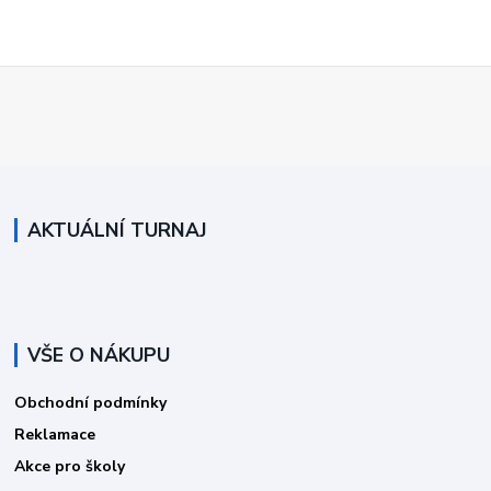
AKTUÁLNÍ TURNAJ
VŠE O NÁKUPU
Obchodní podmínky
Reklamace
Akce pro školy