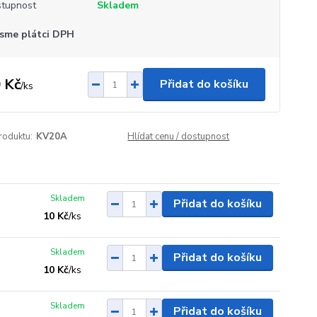
tupnost
Skladem
sme plátci DPH
 Kč
Přidat do košíku
/
ks
roduktu:
KV20A
Hlídat cenu / dostupnost
Skladem
Přidat do košíku
10 Kč
/
ks
Skladem
Přidat do košíku
10 Kč
/
ks
Skladem
Přidat do košíku