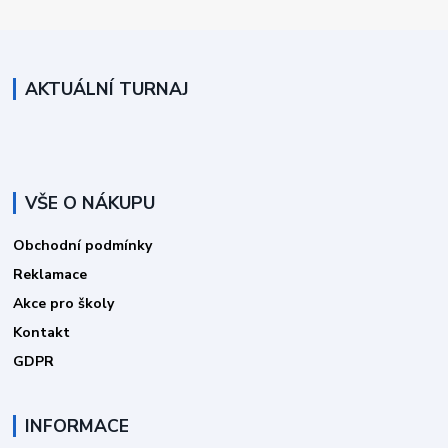
AKTUÁLNÍ TURNAJ
VŠE O NÁKUPU
Obchodní podmínky
Reklamace
Akce pro školy
Kontakt
GDPR
INFORMACE